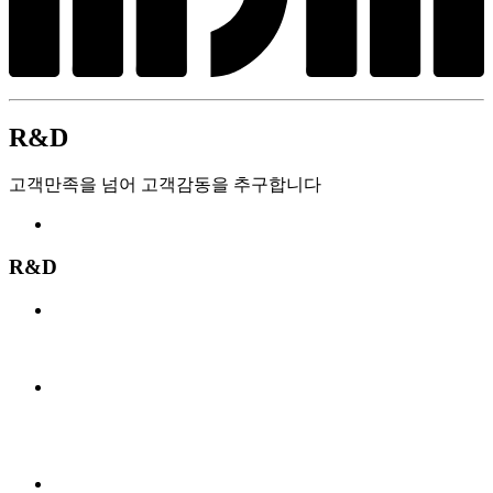
R&D
고객만족을 넘어 고객감동을 추구합니다
R&D